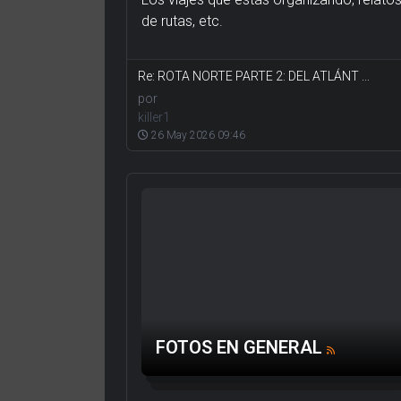
de rutas, etc.
Re: ROTA NORTE PARTE 2: DEL ATLÁNT ...
por
killer1
26 May 2026 09:46
FOTOS EN GENERAL