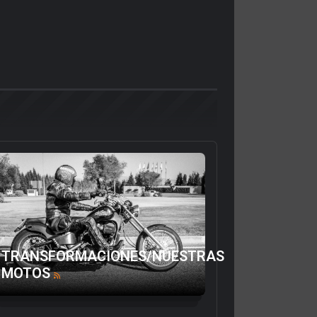
TRANSFORMACIONES/NUESTRAS
MOTOS