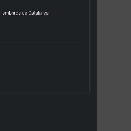
 miembnros de Catalunya