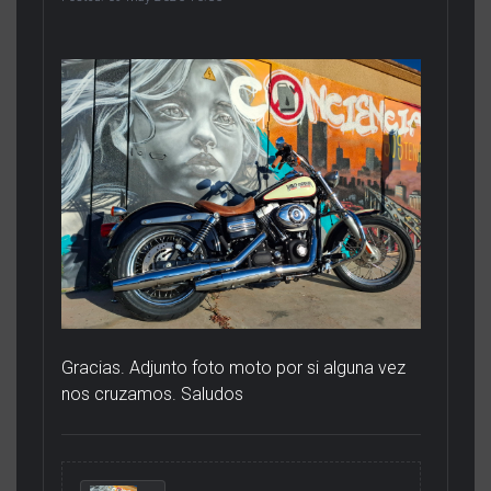
Gracias. Adjunto foto moto por si alguna vez
nos cruzamos. Saludos