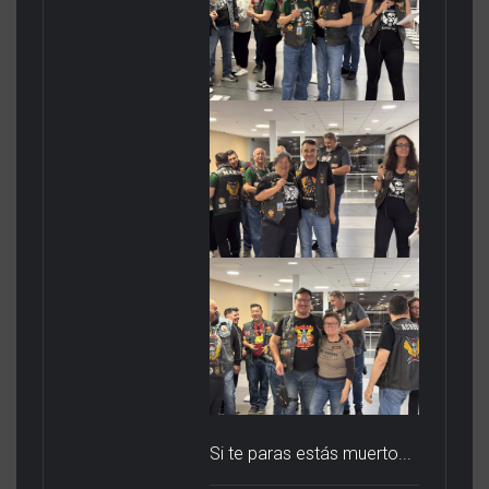
Si te paras estás muerto...